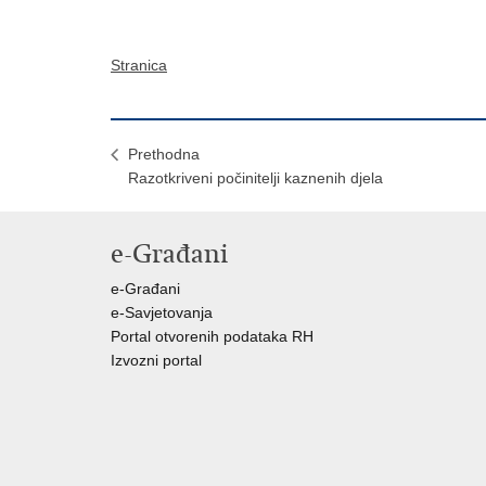
Stranica
Prethodna
Razotkriveni počinitelji kaznenih djela
e-Građani
e-Građani
e-Savjetovanja
Portal otvorenih podataka RH
Izvozni portal