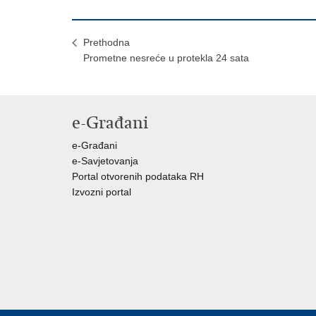
Prethodna
Prometne nesreće u protekla 24 sata
e-Građani
e-Građani
e-Savjetovanja
Portal otvorenih podataka RH
Izvozni portal