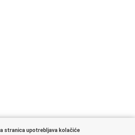
a stranica upotrebljava kolačiće