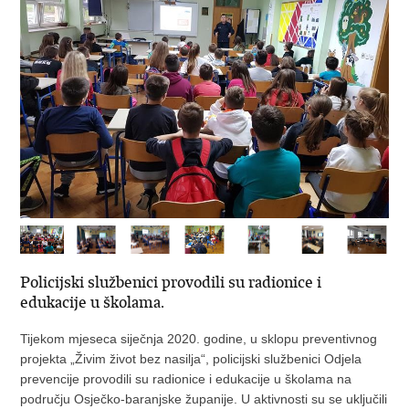
Policijski službenici provodili su radionice i
edukacije u školama.
Tijekom mjeseca siječnja 2020. godine, u sklopu preventivnog
projekta „Živim život bez nasilja“, policijski službenici Odjela
prevencije provodili su radionice i edukacije u školama na
području Osječko-baranjske županije. U aktivnosti su se uključili