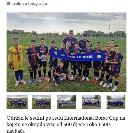
Galerija fotografija
Održan je sedmi po redu International Borac Cup na
kojem se okupilo više od 500 djece i oko 1.500
navijača