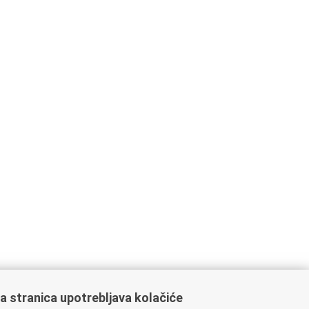
a stranica upotrebljava kolačiće