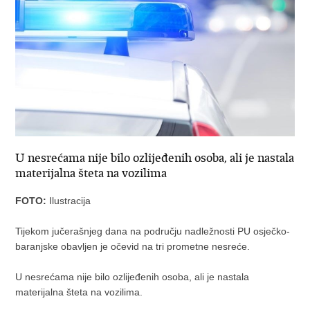
U nesrećama nije bilo ozlijeđenih osoba, ali je nastala
materijalna šteta na vozilima
FOTO:
Ilustracija
Tijekom jučerašnjeg dana na području nadležnosti PU osječko-
baranjske obavljen je očevid na tri prometne nesreće.
U nesrećama nije bilo ozlijeđenih osoba, ali je nastala
materijalna šteta na vozilima.