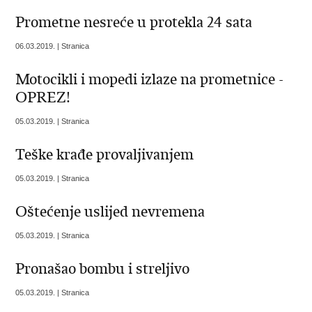
Prometne nesreće u protekla 24 sata
06.03.2019. | Stranica
Motocikli i mopedi izlaze na prometnice -
OPREZ!
05.03.2019. | Stranica
Teške krađe provaljivanjem
05.03.2019. | Stranica
Oštećenje uslijed nevremena
05.03.2019. | Stranica
Pronašao bombu i streljivo
05.03.2019. | Stranica