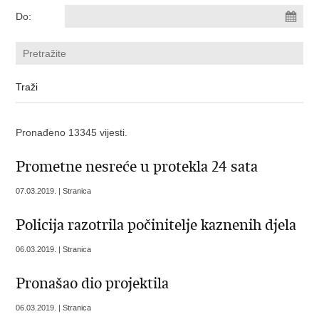
Do:
Pronađeno 13345 vijesti.
Prometne nesreće u protekla 24 sata
07.03.2019. | Stranica
Policija razotrila počinitelje kaznenih djela
06.03.2019. | Stranica
Pronašao dio projektila
06.03.2019. | Stranica