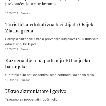
prekoračenja brzine kretanja.
16.09.2019. | Stranica
Turistička-edukativna biciklijada Osijek -
Zlatna greda
Policijski službenici Odjela prevencije sudjelovali su u turističko-
edukativnoj biciklijadi.
16.09.2019. | Stranica
Kaznena djela na području PU osječko –
baranjske
U proteklih 48 sati evidentirali smo četrnaest kaznenih djela.
16.09.2019. | Stranica
Ukrao akumulatore i gorivo
Tragamo za nepoznatim počiniteljem.