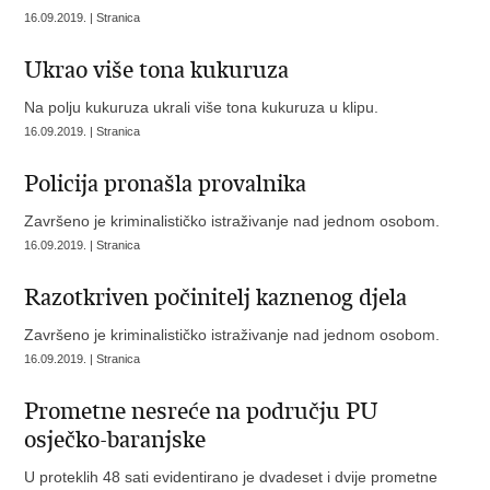
16.09.2019. | Stranica
Ukrao više tona kukuruza
Na polju kukuruza ukrali više tona kukuruza u klipu.
16.09.2019. | Stranica
Policija pronašla provalnika
Završeno je kriminalističko istraživanje nad jednom osobom.
16.09.2019. | Stranica
Razotkriven počinitelj kaznenog djela
Završeno je kriminalističko istraživanje nad jednom osobom.
16.09.2019. | Stranica
Prometne nesreće na području PU
osječko-baranjske
U proteklih 48 sati evidentirano je dvadeset i dvije prometne