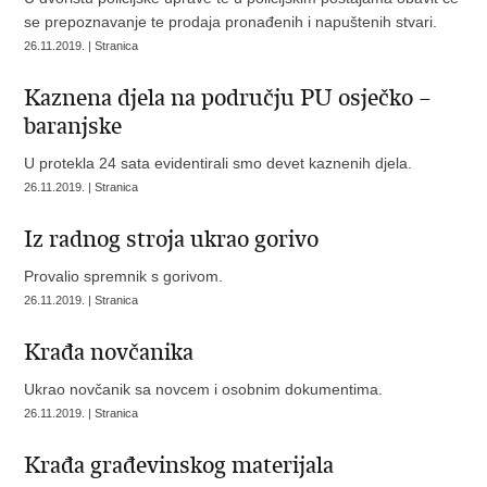
se prepoznavanje te prodaja pronađenih i napuštenih stvari.
26.11.2019. | Stranica
Kaznena djela na području PU osječko –
baranjske
U protekla 24 sata evidentirali smo devet kaznenih djela.
26.11.2019. | Stranica
Iz radnog stroja ukrao gorivo
Provalio spremnik s gorivom.
26.11.2019. | Stranica
Krađa novčanika
Ukrao novčanik sa novcem i osobnim dokumentima.
26.11.2019. | Stranica
Krađa građevinskog materijala