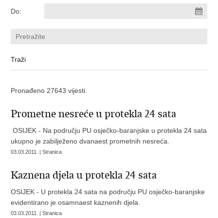
Do:
Pronađeno 27643 vijesti.
Prometne nesreće u protekla 24 sata
OSIJEK - Na području PU osječko-baranjske u protekla 24 sata
ukupno je zabilježeno dvanaest prometnih nesreća.
03.03.2011. | Stranica
Kaznena djela u protekla 24 sata
OSIJEK - U protekla 24 sata na području PU osječko-baranjske
evidentirano je osamnaest kaznenih djela.
03.03.2011. | Stranica