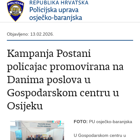
Objavljeno: 13.02.2026.
Kampanja Postani
policajac promovirana na
Danima poslova u
Gospodarskom centru u
Osijeku
FOTO:
PU osječko-baranjska
U Gospodarskom centru u