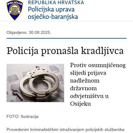
Objavljeno: 30.08.2025.
Policija pronašla kradljivca
Protiv osumnjičenog
slijedi prijava
nadležnom
državnom
odvjetništvu u
Osijeku
FOTO: Ilustracija
Provedenim kriminalističkim istraživanjem policijskih službenika