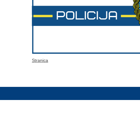
Stranica