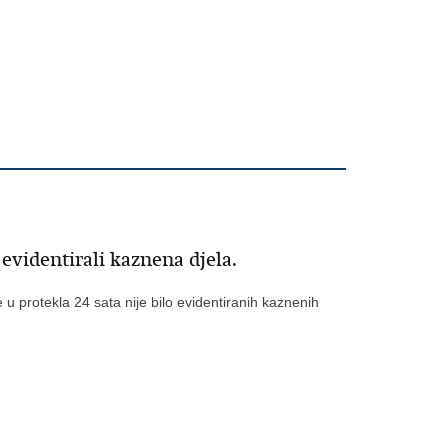
evidentirali kaznena djela.
u protekla 24 sata nije bilo evidentiranih kaznenih