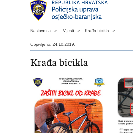
Naslovnica >
Vijesti >
Krađa bicikla >
Objavljeno: 24.10.2019.
Krađa bicikla