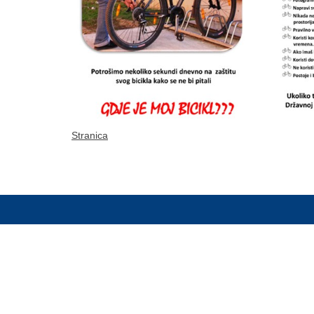
Stranica